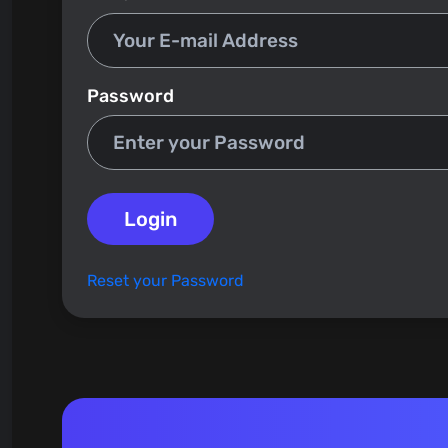
Password
Login
Reset your Password