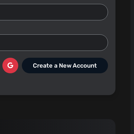
Create a New Account