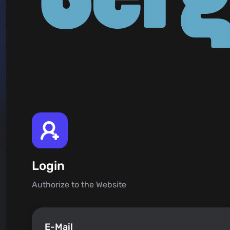
Login
Authorize to the Website
E-Mail